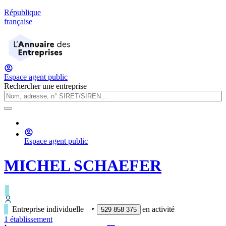
République
française
Espace agent public
Rechercher une entreprise
Espace agent public
MICHEL SCHAEFER
Entreprise individuelle
‣
en activité
529 858 375
1
établissement