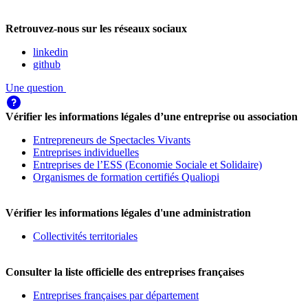
Retrouvez-nous sur les réseaux sociaux
linkedin
github
Une question
Vérifier les informations légales d’une entreprise ou association
Entrepreneurs de Spectacles Vivants
Entreprises individuelles
Entreprises de l’ESS (Economie Sociale et Solidaire)
Organismes de formation certifiés Qualiopi
Vérifier les informations légales d'une administration
Collectivités territoriales
Consulter la liste officielle des entreprises françaises
Entreprises françaises par département