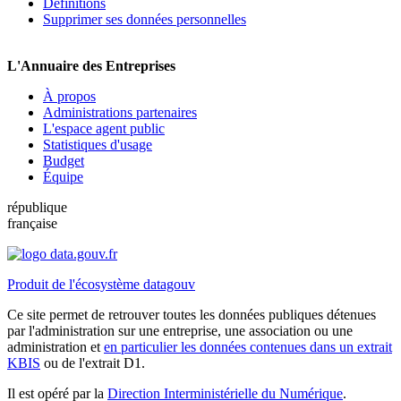
Définitions
Supprimer ses données personnelles
L'Annuaire des Entreprises
À propos
Administrations partenaires
L'espace agent public
Statistiques d'usage
Budget
Équipe
république
française
Produit de l'écosystème datagouv
Ce site permet de retrouver toutes les données publiques détenues
par l'administration sur une entreprise, une association ou une
administration et
en particulier les données contenues dans un extrait
KBIS
ou de l'extrait D1.
Il est opéré par la
Direction Interministérielle du Numérique
.