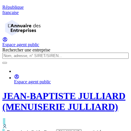
République
française
Espace agent public
Rechercher une entreprise
Espace agent public
JEAN-BAPTISTE JULLIARD
(MENUISERIE JULLIARD)