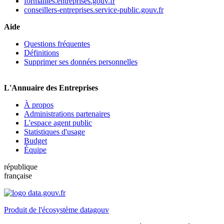
formalites.entreprises.gouv.fr
conseillers-entreprises.service-public.gouv.fr
Aide
Questions fréquentes
Définitions
Supprimer ses données personnelles
L'Annuaire des Entreprises
À propos
Administrations partenaires
L'espace agent public
Statistiques d'usage
Budget
Équipe
république
française
Produit de l'écosystème datagouv