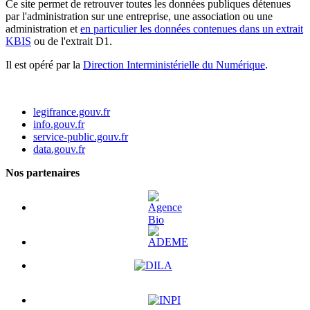
Ce site permet de retrouver toutes les données publiques détenues
par l'administration sur une entreprise, une association ou une
administration et
en particulier les données contenues dans un extrait
KBIS
ou de l'extrait D1.
Il est opéré par la
Direction Interministérielle du Numérique
.
legifrance.gouv.fr
info.gouv.fr
service-public.gouv.fr
data.gouv.fr
Nos partenaires