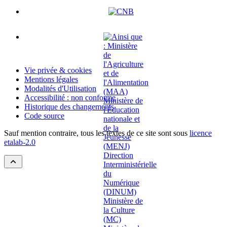
Vie privée & cookies
Mentions légales
Modalités d'Utilisation
Accessibilité : non conforme
Historique des changements
Code source
Sauf mention contraire, tous les textes de ce site sont sous
licence
etalab-2.0