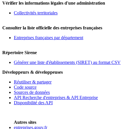
Vérifier les informations légales d'une administration
Collectivités territoriales
Consulter la liste officielle des entreprises françaises
Entreprises françaises par département
Répertoire Sirene
Générer une liste d'établissements (SIRET) au format CSV
Développeurs & développeuses
Réutiliser & partager
Code source
Sources de données
API Recherche d'entreprises & API Entreprise
Disponibilité des API
Autres sites
entreprises.gouv.fr