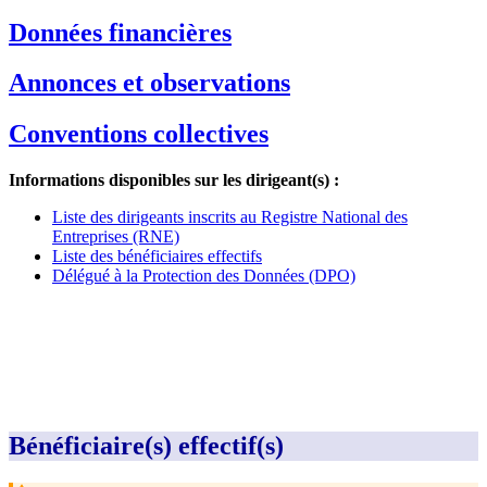
Données financières
Annonces et observations
Conventions collectives
Informations disponibles sur les dirigeant(s) :
Liste des dirigeants inscrits au Registre National des
Entreprises (RNE)
Liste des bénéficiaires effectifs
Délégué à la Protection des Données (DPO)
Bénéficiaire(s) effectif(s)