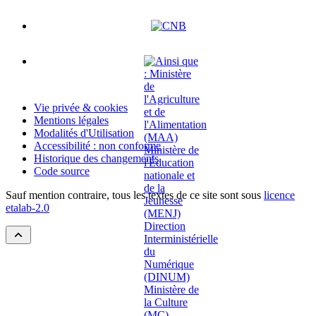
Vie privée & cookies
Mentions légales
Modalités d'Utilisation
Accessibilité : non conforme
Historique des changements
Code source
Sauf mention contraire, tous les textes de ce site sont sous
licence
etalab-2.0