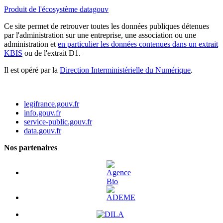
Produit de l'écosystème datagouv
Ce site permet de retrouver toutes les données publiques détenues
par l'administration sur une entreprise, une association ou une
administration et
en particulier les données contenues dans un extrait
KBIS
ou de l'extrait D1.
Il est opéré par la
Direction Interministérielle du Numérique
.
legifrance.gouv.fr
info.gouv.fr
service-public.gouv.fr
data.gouv.fr
Nos partenaires