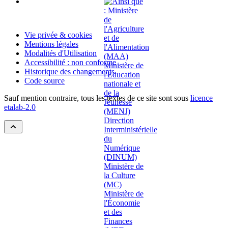
Vie privée & cookies
Mentions légales
Modalités d'Utilisation
Accessibilité : non conforme
Historique des changements
Code source
Sauf mention contraire, tous les textes de ce site sont sous
licence
etalab-2.0