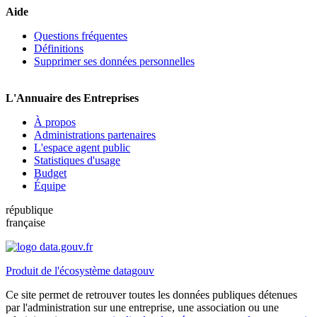
Aide
Questions fréquentes
Définitions
Supprimer ses données personnelles
L'Annuaire des Entreprises
À propos
Administrations partenaires
L'espace agent public
Statistiques d'usage
Budget
Équipe
république
française
Produit de l'écosystème datagouv
Ce site permet de retrouver toutes les données publiques détenues
par l'administration sur une entreprise, une association ou une