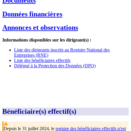
Documents
Données financières
Annonces et observations
Informations disponibles sur les dirigeant(s) :
Liste des dirigeants inscrits au Registre National des
Entreprises (RNE)
Liste des bénéficiaires effectifs
Délégué à la Protection des Données (DPO)
Bénéficiaire(s) effectif(s)
Depuis le 31 juillet 2024, le
registre des bénéficiaires effectifs n'est