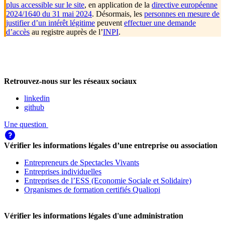
plus accessible sur le site
, en application de la
directive européenne
2024/1640 du 31 mai 2024
. Désormais, les
personnes en mesure de
justifier d’un intérêt légitime
peuvent
effectuer une demande
d’accès
au registre auprès de l’
INPI
.
Retrouvez-nous sur les réseaux sociaux
linkedin
github
Une question
Vérifier les informations légales d’une entreprise ou association
Entrepreneurs de Spectacles Vivants
Entreprises individuelles
Entreprises de l’ESS (Economie Sociale et Solidaire)
Organismes de formation certifiés Qualiopi
Vérifier les informations légales d'une administration