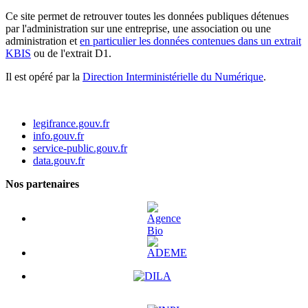
Ce site permet de retrouver toutes les données publiques détenues
par l'administration sur une entreprise, une association ou une
administration et
en particulier les données contenues dans un extrait
KBIS
ou de l'extrait D1.
Il est opéré par la
Direction Interministérielle du Numérique
.
legifrance.gouv.fr
info.gouv.fr
service-public.gouv.fr
data.gouv.fr
Nos partenaires