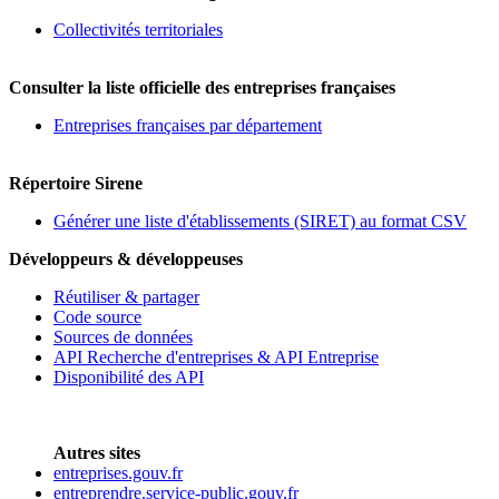
Collectivités territoriales
Consulter la liste officielle des entreprises françaises
Entreprises françaises par département
Répertoire Sirene
Générer une liste d'établissements (SIRET) au format CSV
Développeurs & développeuses
Réutiliser & partager
Code source
Sources de données
API Recherche d'entreprises & API Entreprise
Disponibilité des API
Autres sites
entreprises.gouv.fr
entreprendre.service-public.gouv.fr