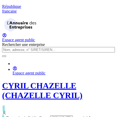
République
française
Espace agent public
Rechercher une entreprise
Espace agent public
CYRIL CHAZELLE
(CHAZELLE CYRIL)