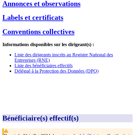
Annonces et observations
Labels et certificats
Conventions collectives
Informations disponibles sur les dirigeant(s) :
Liste des dirigeants inscrits au Registre National des
Entreprises (RNE)
Liste des bénéficiaires effectifs
Délégué à la Protection des Données (DPO)
Bénéficiaire(s) effectif(s)