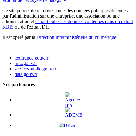
Produit de l'écosystème datagouv
Ce site permet de retrouver toutes les données publiques détenues
par l'administration sur une entreprise, une association ou une
administration et
en particulier les données contenues dans un extrait
KBIS
ou de l'extrait D1.
Il est opéré par la
Direction Interministérielle du Numérique
.
legifrance.gouv.fr
info.gouv.fr
service-public.gouv.fr
data.gouv.fr
Nos partenaires