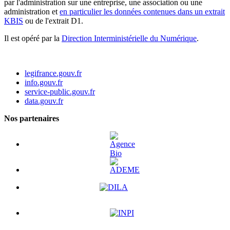
par l'administration sur une entreprise, une association ou une
administration et
en particulier les données contenues dans un extrait
KBIS
ou de l'extrait D1.
Il est opéré par la
Direction Interministérielle du Numérique
.
legifrance.gouv.fr
info.gouv.fr
service-public.gouv.fr
data.gouv.fr
Nos partenaires