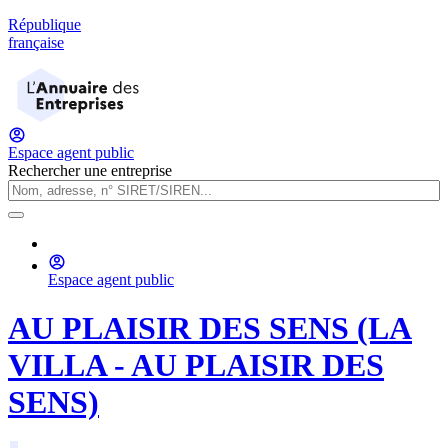
République
française
Espace agent public
Rechercher une entreprise
Espace agent public
AU PLAISIR DES SENS (LA
VILLA - AU PLAISIR DES
SENS)