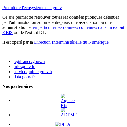
Produit de l'écosystème datagouv
Ce site permet de retrouver toutes les données publiques détenues
par l'administration sur une entreprise, une association ou une
administration et
en particulier les données contenues dans un extrait
KBIS
ou de l'extrait D1.
Il est opéré par la
Direction Interministérielle du Numérique
.
legifrance.gouv.fr
info.gouv.fr
service-public.gouv.fr
data.gouv.fr
Nos partenaires