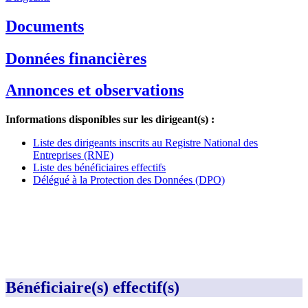
Documents
Données financières
Annonces et observations
Informations disponibles sur les dirigeant(s) :
Liste des dirigeants inscrits au Registre National des
Entreprises (RNE)
Liste des bénéficiaires effectifs
Délégué à la Protection des Données (DPO)
Bénéficiaire(s) effectif(s)