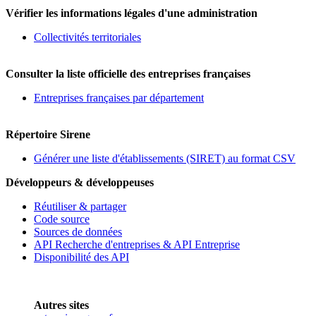
Vérifier les informations légales d'une administration
Collectivités territoriales
Consulter la liste officielle des entreprises françaises
Entreprises françaises par département
Répertoire Sirene
Générer une liste d'établissements (SIRET) au format CSV
Développeurs & développeuses
Réutiliser & partager
Code source
Sources de données
API Recherche d'entreprises & API Entreprise
Disponibilité des API
Autres sites