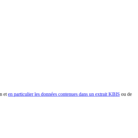
n et
en particulier les données contenues dans un extrait KBIS
ou de