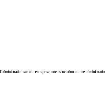
'administration sur une entreprise, une association ou une administratio