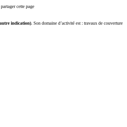
partager cette page
 autre indication)
.
Son domaine d’activité est :
travaux de couverture