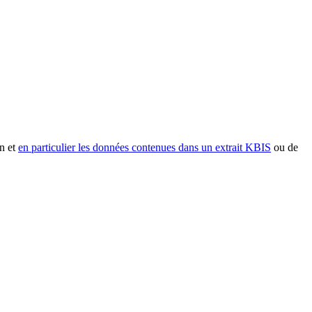
n et
en particulier les données contenues dans un extrait KBIS
ou de