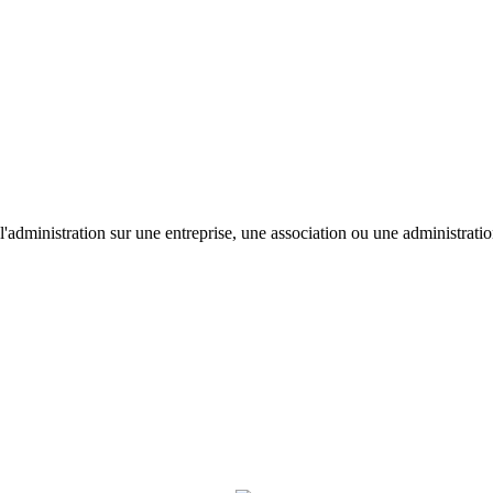
'administration sur une entreprise, une association ou une administratio