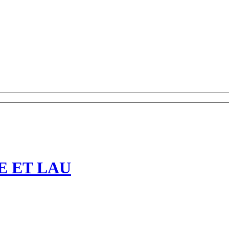
E ET LAU