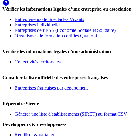
Vérifier les informations légales d’une entreprise ou association
Entrepreneurs de Spectacles Vivants
Entreprises individuelles
Entreprises de l’ESS (Economie Sociale et Solidaire)
Organismes de formation certifiés Qualiopi
Vérifier les informations légales d'une administration
Collectivités territoriales
Consulter la liste officielle des entreprises françaises
Entreprises françaises par département
Répertoire Sirene
Générer une liste d'établissements (SIRET) au format CSV
Développeurs & développeuses
Réutiliser & partager