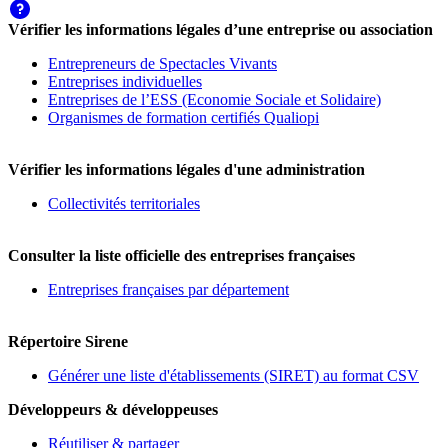
Vérifier les informations légales d’une entreprise ou association
Entrepreneurs de Spectacles Vivants
Entreprises individuelles
Entreprises de l’ESS (Economie Sociale et Solidaire)
Organismes de formation certifiés Qualiopi
Vérifier les informations légales d'une administration
Collectivités territoriales
Consulter la liste officielle des entreprises françaises
Entreprises françaises par département
Répertoire Sirene
Générer une liste d'établissements (SIRET) au format CSV
Développeurs & développeuses
Réutiliser & partager