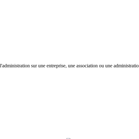
'administration sur une entreprise, une association ou une administratio