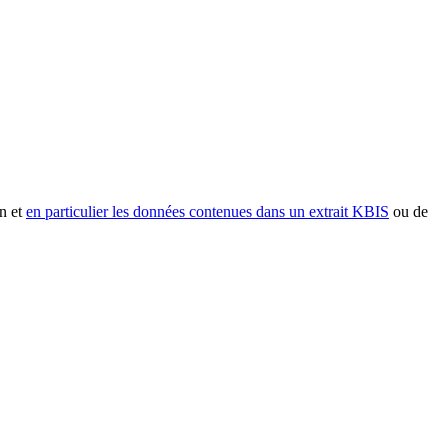
n et
en particulier les données contenues dans un extrait KBIS
ou de