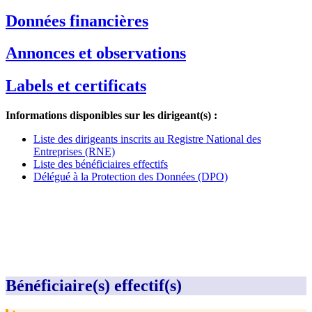
Données financières
Annonces et observations
Labels et certificats
Informations disponibles sur les dirigeant(s) :
Liste des dirigeants inscrits au Registre National des
Entreprises (RNE)
Liste des bénéficiaires effectifs
Délégué à la Protection des Données (DPO)
Bénéficiaire(s) effectif(s)