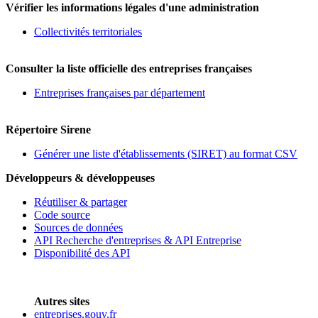
Vérifier les informations légales d'une administration
Collectivités territoriales
Consulter la liste officielle des entreprises françaises
Entreprises françaises par département
Répertoire Sirene
Générer une liste d'établissements (SIRET) au format CSV
Développeurs & développeuses
Réutiliser & partager
Code source
Sources de données
API Recherche d'entreprises & API Entreprise
Disponibilité des API
Autres sites
entreprises.gouv.fr