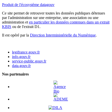
Produit de l'écosystème datagouv
Ce site permet de retrouver toutes les données publiques détenues
par l'administration sur une entreprise, une association ou une
administration et
en particulier les données contenues dans un extrait
KBIS
ou de l'extrait D1.
Il est opéré par la
Direction Interministérielle du Numérique
.
legifrance.gouv.fr
info.gouv.fr
service-public.gouv.fr
data.gouv.fr
Nos partenaires