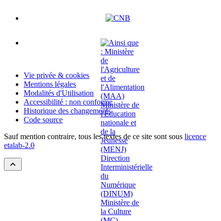
Vie privée & cookies
Mentions légales
Modalités d'Utilisation
Accessibilité : non conforme
Historique des changements
Code source
Sauf mention contraire, tous les textes de ce site sont sous
licence
etalab-2.0