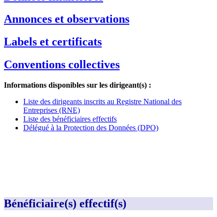
Annonces et observations
Labels et certificats
Conventions collectives
Informations disponibles sur les dirigeant(s) :
Liste des dirigeants inscrits au Registre National des
Entreprises (RNE)
Liste des bénéficiaires effectifs
Délégué à la Protection des Données (DPO)
Bénéficiaire(s) effectif(s)