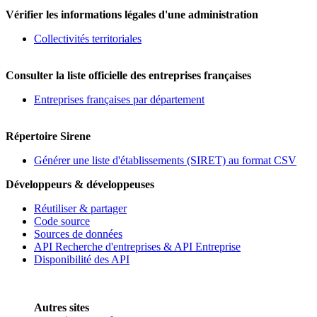
Vérifier les informations légales d'une administration
Collectivités territoriales
Consulter la liste officielle des entreprises françaises
Entreprises françaises par département
Répertoire Sirene
Générer une liste d'établissements (SIRET) au format CSV
Développeurs & développeuses
Réutiliser & partager
Code source
Sources de données
API Recherche d'entreprises & API Entreprise
Disponibilité des API
Autres sites