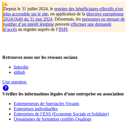
Depuis le 31 juillet 2024, le
registre des bénéficiaires effectifs n'est
plus accessible sur le site
, en application de la
directive européenne
2024/1640 du 31 mai 2024
. Désormais, les
personnes en mesure de
justifier d’un intérêt légitime
peuvent
effectuer une demande
d’accès
au registre auprès de l’
INPI
.
Retrouvez-nous sur les réseaux sociaux
linkedin
github
Une question
Vérifier les informations légales d’une entreprise ou association
Entrepreneurs de Spectacles Vivants
Entreprises individuelles
Entreprises de l’ESS (Economie Sociale et Solidaire)
Organismes de formation certifiés Qualiopi