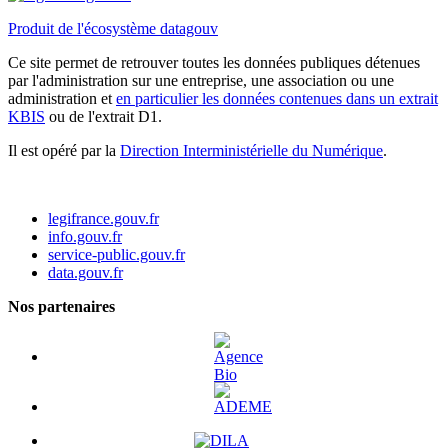
Produit de l'écosystème datagouv
Ce site permet de retrouver toutes les données publiques détenues
par l'administration sur une entreprise, une association ou une
administration et
en particulier les données contenues dans un extrait
KBIS
ou de l'extrait D1.
Il est opéré par la
Direction Interministérielle du Numérique
.
legifrance.gouv.fr
info.gouv.fr
service-public.gouv.fr
data.gouv.fr
Nos partenaires