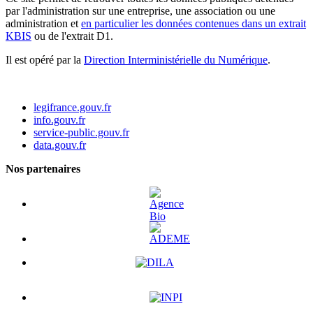
par l'administration sur une entreprise, une association ou une
administration et
en particulier les données contenues dans un extrait
KBIS
ou de l'extrait D1.
Il est opéré par la
Direction Interministérielle du Numérique
.
legifrance.gouv.fr
info.gouv.fr
service-public.gouv.fr
data.gouv.fr
Nos partenaires