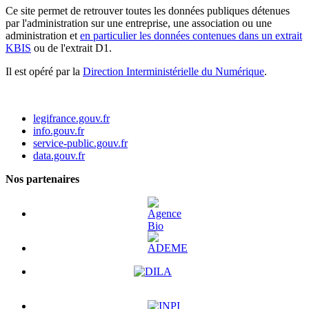
Ce site permet de retrouver toutes les données publiques détenues
par l'administration sur une entreprise, une association ou une
administration et
en particulier les données contenues dans un extrait
KBIS
ou de l'extrait D1.
Il est opéré par la
Direction Interministérielle du Numérique
.
legifrance.gouv.fr
info.gouv.fr
service-public.gouv.fr
data.gouv.fr
Nos partenaires