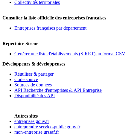
Collectivités territoriales
Consulter la liste officielle des entreprises françaises
Entreprises françaises par département
Répertoire Sirene
Générer une liste d'établissements (SIRET) au format CSV
Développeurs & développeuses
Réutiliser & partager
Code source
Sources de données
API Recherche d'entreprises & API Entreprise
Disponibilité des API
Autres sites
entreprises.gouv.fr
entreprendre.service-public.gouv.fr
mon-entreprise.urssaf.fr