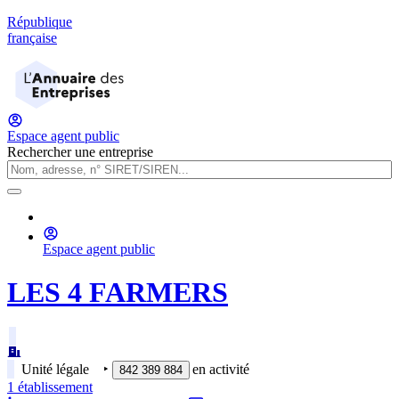
République
française
Espace agent public
Rechercher une entreprise
Espace agent public
LES 4 FARMERS
Unité légale
‣
en activité
842 389 884
1
établissement