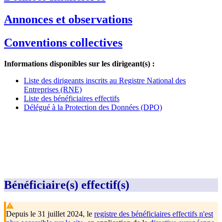
Annonces et observations
Conventions collectives
Informations disponibles sur les dirigeant(s) :
Liste des dirigeants inscrits au Registre National des
Entreprises (RNE)
Liste des bénéficiaires effectifs
Délégué à la Protection des Données (DPO)
Bénéficiaire(s) effectif(s)
Depuis le 31 juillet 2024, le
registre des bénéficiaires effectifs n'est