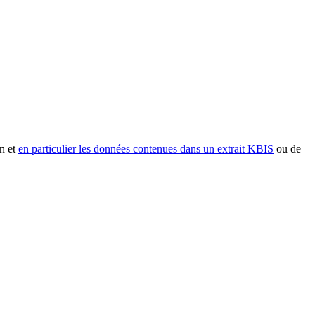
n et
en particulier les données contenues dans un extrait KBIS
ou de