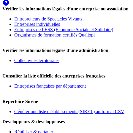
Vérifier les informations légales d’une entreprise ou association
Entrepreneurs de Spectacles Vivants
Entreprises individuelles
Entreprises de l’ESS (Economie Sociale et Solidaire)
Organismes de formation certifiés Qualiopi
Vérifier les informations légales d'une administration
Collectivités territoriales
Consulter la liste officielle des entreprises françaises
Entreprises françaises par département
Répertoire Sirene
Générer une liste d'établissements (SIRET) au format CSV
Développeurs & développeuses
Réutiliser & partager