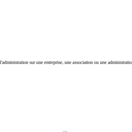
'administration sur une entreprise, une association ou une administratio