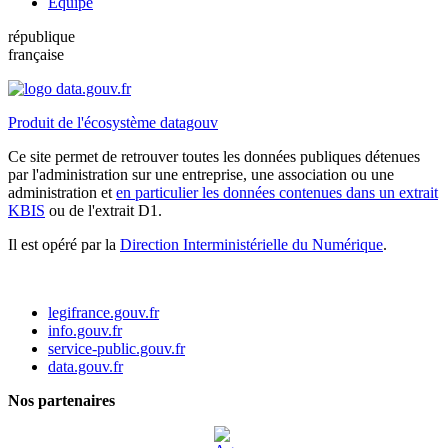
Équipe
république
française
Produit de l'écosystème datagouv
Ce site permet de retrouver toutes les données publiques détenues
par l'administration sur une entreprise, une association ou une
administration et
en particulier les données contenues dans un extrait
KBIS
ou de l'extrait D1.
Il est opéré par la
Direction Interministérielle du Numérique
.
legifrance.gouv.fr
info.gouv.fr
service-public.gouv.fr
data.gouv.fr
Nos partenaires