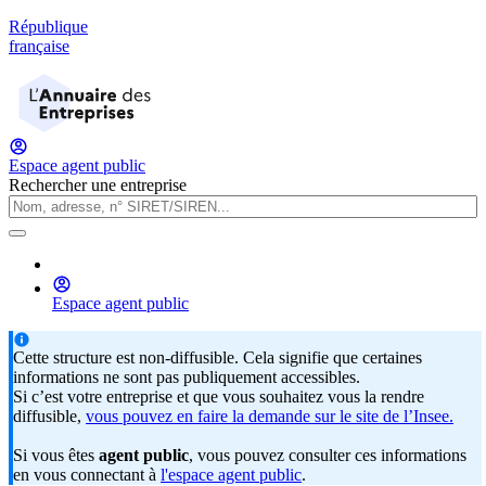
République
française
Espace agent public
Rechercher une entreprise
Espace agent public
Cette structure est non-diffusible. Cela signifie que certaines
informations ne sont pas publiquement accessibles.
Si c’est votre entreprise et que vous souhaitez vous la rendre
diffusible,
vous pouvez en faire la demande sur le site de l’Insee.
Si vous êtes
agent public
, vous pouvez consulter ces informations
en vous connectant à
l'espace agent public
.