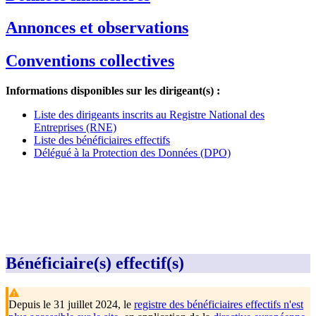
Annonces et observations
Conventions collectives
Informations disponibles sur les dirigeant(s) :
Liste des dirigeants inscrits au Registre National des
Entreprises (RNE)
Liste des bénéficiaires effectifs
Délégué à la Protection des Données (DPO)
Bénéficiaire(s) effectif(s)
Depuis le 31 juillet 2024, le
registre des bénéficiaires effectifs n'est