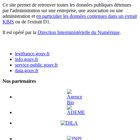
Ce site permet de retrouver toutes les données publiques détenues
par l'administration sur une entreprise, une association ou une
administration et
en particulier les données contenues dans un extrait
KBIS
ou de l'extrait D1.
Il est opéré par la
Direction Interministérielle du Numérique
.
legifrance.gouv.fr
info.gouv.fr
service-public.gouv.fr
data.gouv.fr
Nos partenaires