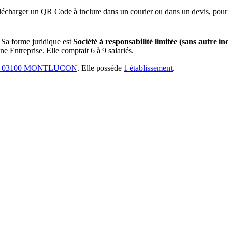
lécharger un QR Code à inclure dans un courier ou dans un devis, pour 
Sa forme juridique est
Société à responsabilité limitée (sans autre in
ne Entreprise.
Elle comptait 6 à 9 salariés.
 03100 MONTLUCON
.
Elle possède
1
établissement
.