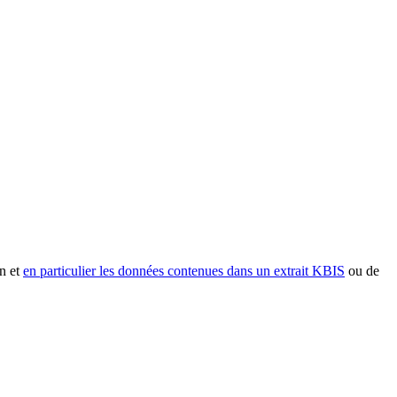
n et
en particulier les données contenues dans un extrait KBIS
ou de