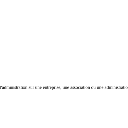
'administration sur une entreprise, une association ou une administratio