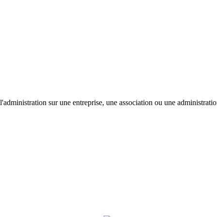
'administration sur une entreprise, une association ou une administratio