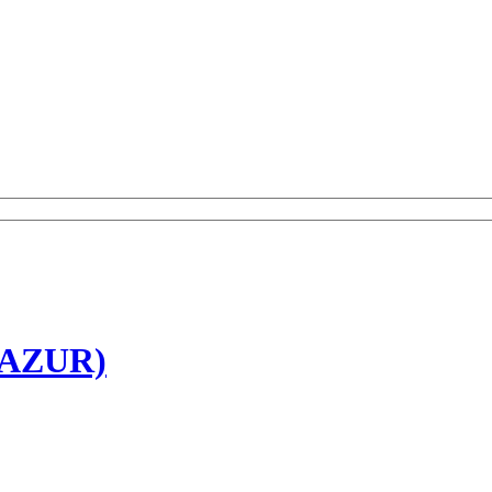
AZUR)