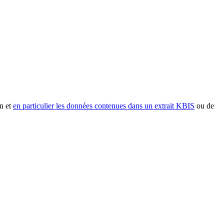
n et
en particulier les données contenues dans un extrait KBIS
ou de