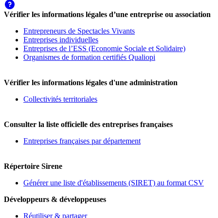
Vérifier les informations légales d’une entreprise ou association
Entrepreneurs de Spectacles Vivants
Entreprises individuelles
Entreprises de l’ESS (Economie Sociale et Solidaire)
Organismes de formation certifiés Qualiopi
Vérifier les informations légales d'une administration
Collectivités territoriales
Consulter la liste officielle des entreprises françaises
Entreprises françaises par département
Répertoire Sirene
Générer une liste d'établissements (SIRET) au format CSV
Développeurs & développeuses
Réutiliser & partager