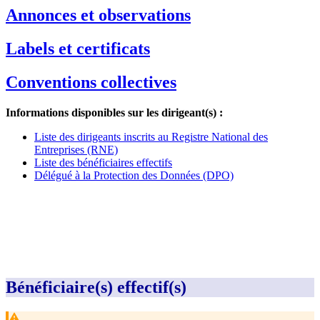
Annonces et observations
Labels et certificats
Conventions collectives
Informations disponibles sur les dirigeant(s) :
Liste des dirigeants inscrits au Registre National des
Entreprises (RNE)
Liste des bénéficiaires effectifs
Délégué à la Protection des Données (DPO)
Bénéficiaire(s) effectif(s)