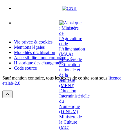
Vie privée & cookies
Mentions légales
Modalités d'Utilisation
Accessibilité : non conforme
Historique des changements
Code source
Sauf mention contraire, tous les textes de ce site sont sous
licence
etalab-2.0