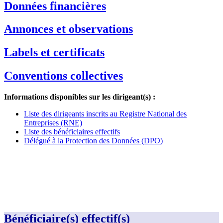
Données financières
Annonces et observations
Labels et certificats
Conventions collectives
Informations disponibles sur les dirigeant(s) :
Liste des dirigeants inscrits au Registre National des
Entreprises (RNE)
Liste des bénéficiaires effectifs
Délégué à la Protection des Données (DPO)
Bénéficiaire(s) effectif(s)