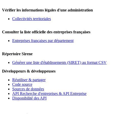
Vérifier les informations légales d'une administration
Collectivités territoriales
Consulter la liste officielle des entreprises françaises
Entreprises françaises par département
Répertoire Sirene
Générer une liste d'établissements (SIRET) au format CSV
Développeurs & développeuses
Réutiliser & partager
Code source
Sources de données
API Recherche d'entreprises & API Entreprise
Disponibilité des API