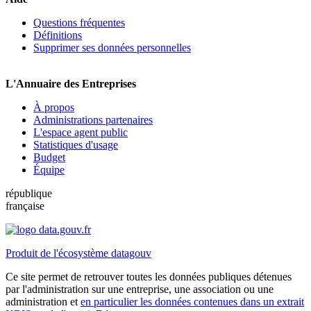
Questions fréquentes
Définitions
Supprimer ses données personnelles
L'Annuaire des Entreprises
À propos
Administrations partenaires
L'espace agent public
Statistiques d'usage
Budget
Équipe
république
française
Produit de l'écosystème datagouv
Ce site permet de retrouver toutes les données publiques détenues
par l'administration sur une entreprise, une association ou une
administration et
en particulier les données contenues dans un extrait