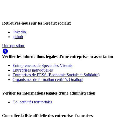
Retrouvez-nous sur les réseaux sociaux
linkedin
github
Une question
Vérifier les informations légales d’une entreprise ou association
Entrepreneurs de Spectacles Vivants
Entreprises individuelles
Entreprises de l’ESS (Economie Sociale et Solidaire)
Organismes de formation certifiés Qualiopi
Vérifier les informations légales d'une administration
Collectivités territoriales
Consulter la liste officielle des entreprises françaises