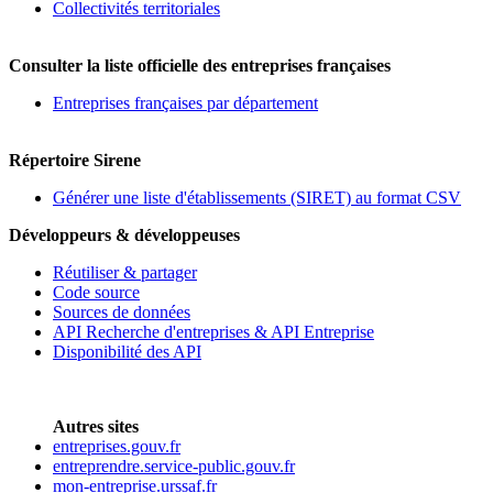
Collectivités territoriales
Consulter la liste officielle des entreprises françaises
Entreprises françaises par département
Répertoire Sirene
Générer une liste d'établissements (SIRET) au format CSV
Développeurs & développeuses
Réutiliser & partager
Code source
Sources de données
API Recherche d'entreprises & API Entreprise
Disponibilité des API
Autres sites
entreprises.gouv.fr
entreprendre.service-public.gouv.fr
mon-entreprise.urssaf.fr