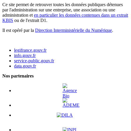
Ce site permet de retrouver toutes les données publiques détenues
par l'administration sur une entreprise, une association ou une
administration et
en particulier les données contenues dans un extrait
KBIS
ou de l'extrait D1.
Il est opéré par la
Direction Interministérielle du Numérique
.
legifrance.gouv.fr
info.gouv.fr
service-public.gouv.fr
data.gouv.fr
Nos partenaires