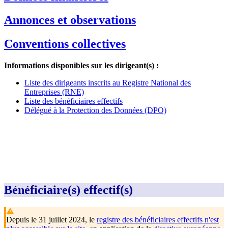
Annonces et observations
Conventions collectives
Informations disponibles sur les dirigeant(s) :
Liste des dirigeants inscrits au Registre National des
Entreprises (RNE)
Liste des bénéficiaires effectifs
Délégué à la Protection des Données (DPO)
Bénéficiaire(s) effectif(s)
Depuis le 31 juillet 2024, le
registre des bénéficiaires effectifs n'est