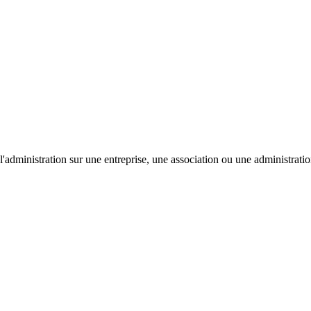
'administration sur une entreprise, une association ou une administratio