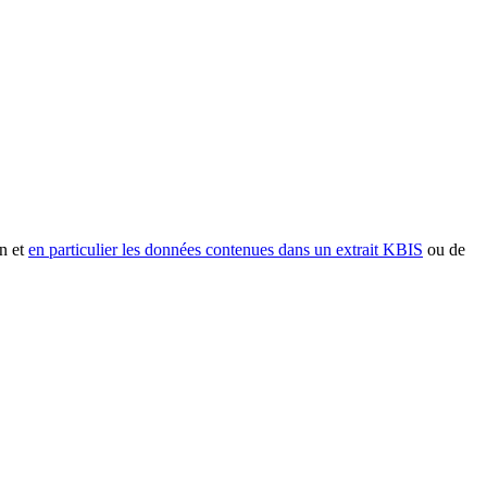
n et
en particulier les données contenues dans un extrait KBIS
ou de