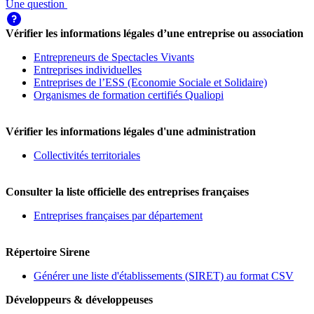
Une question
Vérifier les informations légales d’une entreprise ou association
Entrepreneurs de Spectacles Vivants
Entreprises individuelles
Entreprises de l’ESS (Economie Sociale et Solidaire)
Organismes de formation certifiés Qualiopi
Vérifier les informations légales d'une administration
Collectivités territoriales
Consulter la liste officielle des entreprises françaises
Entreprises françaises par département
Répertoire Sirene
Générer une liste d'établissements (SIRET) au format CSV
Développeurs & développeuses