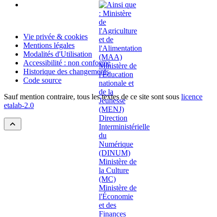
Vie privée & cookies
Mentions légales
Modalités d'Utilisation
Accessibilité : non conforme
Historique des changements
Code source
Sauf mention contraire, tous les textes de ce site sont sous
licence
etalab-2.0