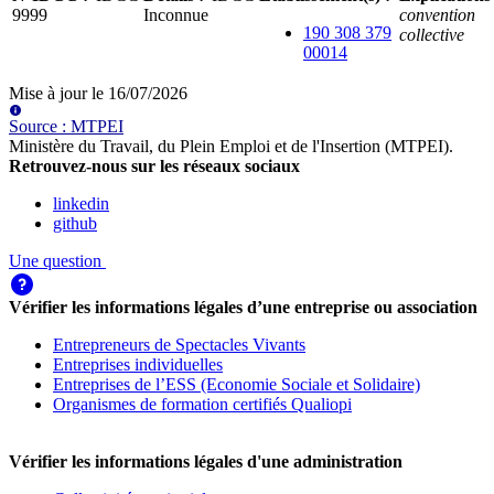
9999
Inconnue
convention
190 308 379
collective
00014
Mise à jour le
16/07/2026
Source
:
MTPEI
Ministère du Travail, du Plein Emploi et de l'Insertion (MTPEI)
.
Retrouvez-nous sur les réseaux sociaux
linkedin
github
Une question
Vérifier les informations légales d’une entreprise ou association
Entrepreneurs de Spectacles Vivants
Entreprises individuelles
Entreprises de l’ESS (Economie Sociale et Solidaire)
Organismes de formation certifiés Qualiopi
Vérifier les informations légales d'une administration