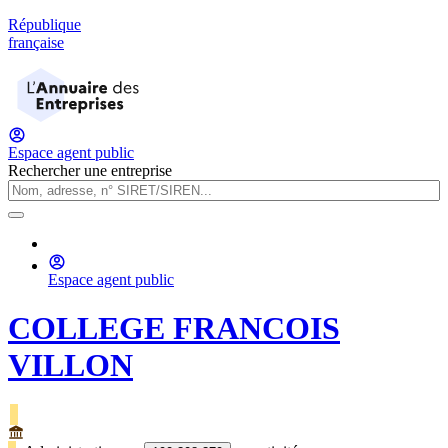
République
française
Espace agent public
Rechercher une entreprise
Espace agent public
COLLEGE FRANCOIS
VILLON