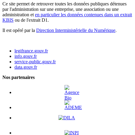
Ce site permet de retrouver toutes les données publiques détenues
par l'administration sur une entreprise, une association ou une
administration et
en particulier les données contenues dans un extrait
KBIS
ou de l'extrait D1.
Il est opéré par la
Direction Interministérielle du Numérique
.
legifrance.gouv.fr
info.gouv.fr
service-public.gouv.fr
data.gouv.fr
Nos partenaires