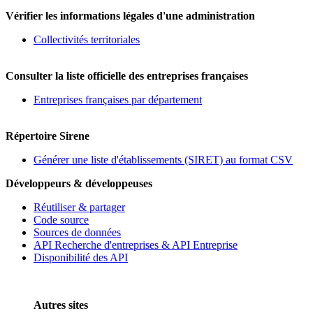
Vérifier les informations légales d'une administration
Collectivités territoriales
Consulter la liste officielle des entreprises françaises
Entreprises françaises par département
Répertoire Sirene
Générer une liste d'établissements (SIRET) au format CSV
Développeurs & développeuses
Réutiliser & partager
Code source
Sources de données
API Recherche d'entreprises & API Entreprise
Disponibilité des API
Autres sites