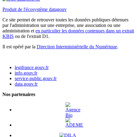
Produit de l'écosystème datagouv
Ce site permet de retrouver toutes les données publiques détenues
par l'administration sur une entreprise, une association ou une
administration et
en particulier les données contenues dans un extrait
KBIS
ou de l'extrait D1.
Il est opéré par la
Direction Interministérielle du Numérique
.
legifrance.gouv.fr
info.gouv.fr
service-public.gouv.fr
data.gouv.fr
Nos partenaires