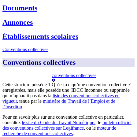
Documents
Annonces
Établissements scolaires
Conventions collectives
Conventions collectives
conventions collectives
Cette structure possède
1
Qu’est-ce qu’une convention collective ?
enregistrée
s
, mais elle possède
une
IDCC Inconnue
ou supprimée
qui n’apparai
t
pas dans la
liste des conventions collectives en
vigueur
, tenue par le
ministère du Travail de l’Emploi et de
l’Insertion
.
Pour en savoir plus sur une convention collective en particulier,
consultez
le site du Code du Travail Numérique.
, le
bulletin officiel
des conventions collectives sur Legifrance
, ou le
moteur de
recherche de conventions collectives
.