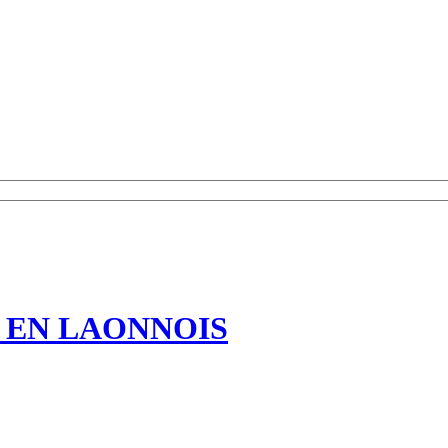
EN LAONNOIS