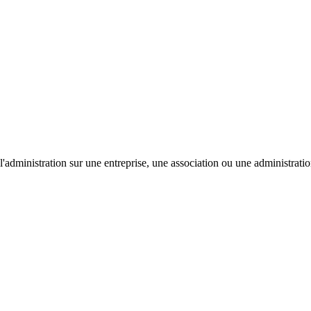
'administration sur une entreprise, une association ou une administratio