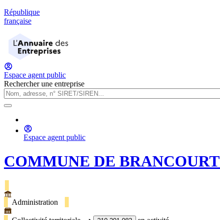
République
française
Espace agent public
Rechercher une entreprise
Espace agent public
COMMUNE DE BRANCOURT 
Administration