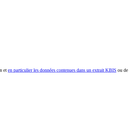
n et
en particulier les données contenues dans un extrait KBIS
ou de