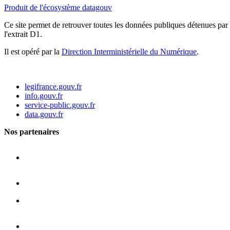
Produit de l'écosystème datagouv
Ce site permet de retrouver toutes les données publiques détenues par l
l'extrait D1.
Il est opéré par la
Direction Interministérielle du Numérique
.
legifrance.gouv.fr
info.gouv.fr
service-public.gouv.fr
data.gouv.fr
Nos partenaires