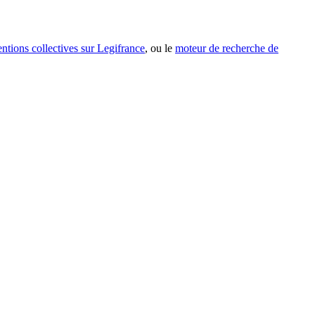
entions collectives sur Legifrance
, ou le
moteur de recherche de