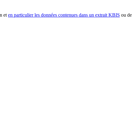
n et
en particulier les données contenues dans un extrait KBIS
ou de