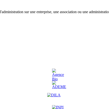
'administration sur une entreprise, une association ou une administratio