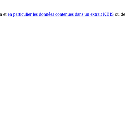
n et
en particulier les données contenues dans un extrait KBIS
ou de