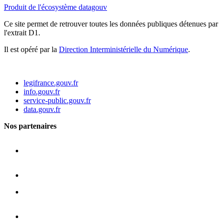
Produit de l'écosystème datagouv
Ce site permet de retrouver toutes les données publiques détenues par l
l'extrait D1.
Il est opéré par la
Direction Interministérielle du Numérique
.
legifrance.gouv.fr
info.gouv.fr
service-public.gouv.fr
data.gouv.fr
Nos partenaires