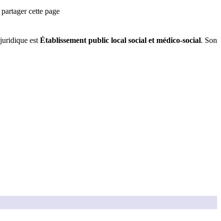
partager cette page
juridique est
Établissement public local social et médico-social
.
Son