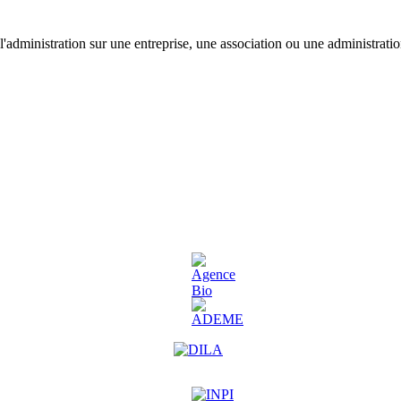
'administration sur une entreprise, une association ou une administratio