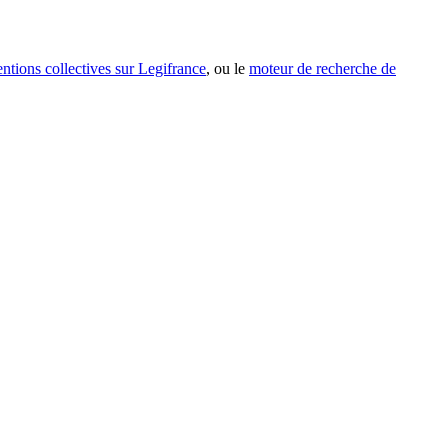
entions collectives sur Legifrance
, ou le
moteur de recherche de