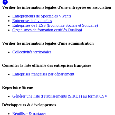
Vérifier les informations légales d’une entreprise ou association
Entrepreneurs de Spectacles Vivants
Entreprises individuelles
Entreprises de l’ESS (Economie Sociale et Solidaire)
Organismes de formation certifiés Qualiopi
Vérifier les informations légales d'une administration
Collectivités territoriales
Consulter la liste officielle des entreprises françaises
Entreprises françaises par département
Répertoire Sirene
Générer une liste d'établissements (SIRET) au format CSV
Développeurs & développeuses
Réutiliser & partager