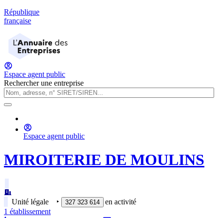
République
française
Espace agent public
Rechercher une entreprise
Espace agent public
MIROITERIE DE MOULINS
Unité légale
‣
en activité
327 323 614
1
établissement