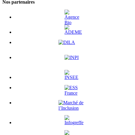
Nos partenaires