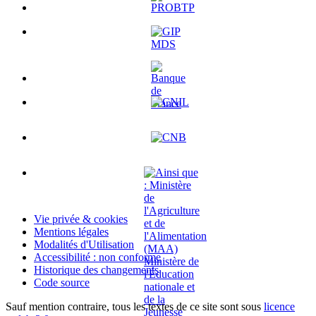
Vie privée & cookies
Mentions légales
Modalités d'Utilisation
Accessibilité : non conforme
Historique des changements
Code source
Sauf mention contraire, tous les textes de ce site sont sous
licence