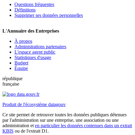
Questions fréquentes
Définitions
Supprimer ses données personnelles
L'Annuaire des Entreprises
À propos
Administrations partenaires
L'espace agent public
Statistiques d'usage
Budget
Équipe
république
française
Produit de l'écosystème datagouv
Ce site permet de retrouver toutes les données publiques détenues
par l'administration sur une entreprise, une association ou une
administration et
en particulier les données contenues dans un extrait
KBIS
ou de l'extrait D1.