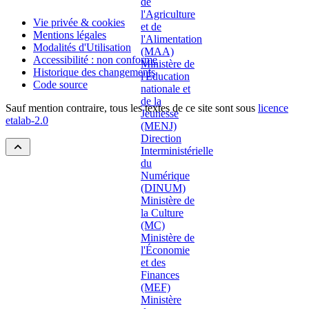
Vie privée & cookies
Mentions légales
Modalités d'Utilisation
Accessibilité : non conforme
Historique des changements
Code source
Sauf mention contraire, tous les textes de ce site sont sous
licence
etalab-2.0