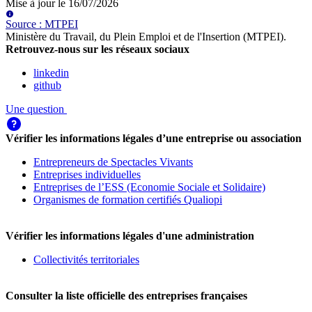
Mise à jour le
16/07/2026
Source
:
MTPEI
Ministère du Travail, du Plein Emploi et de l'Insertion (MTPEI)
.
Retrouvez-nous sur les réseaux sociaux
linkedin
github
Une question
Vérifier les informations légales d’une entreprise ou association
Entrepreneurs de Spectacles Vivants
Entreprises individuelles
Entreprises de l’ESS (Economie Sociale et Solidaire)
Organismes de formation certifiés Qualiopi
Vérifier les informations légales d'une administration
Collectivités territoriales
Consulter la liste officielle des entreprises françaises