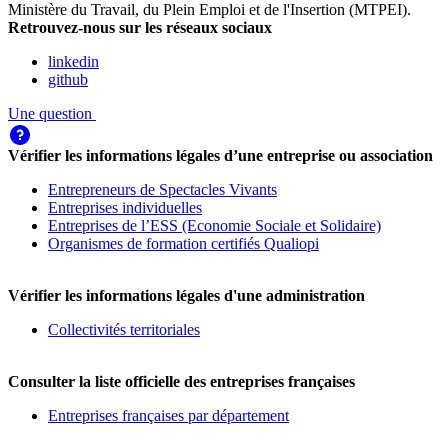
Ministère du Travail, du Plein Emploi et de l'Insertion (MTPEI)
.
Retrouvez-nous sur les réseaux sociaux
linkedin
github
Une question
Vérifier les informations légales d’une entreprise ou association
Entrepreneurs de Spectacles Vivants
Entreprises individuelles
Entreprises de l’ESS (Economie Sociale et Solidaire)
Organismes de formation certifiés Qualiopi
Vérifier les informations légales d'une administration
Collectivités territoriales
Consulter la liste officielle des entreprises françaises
Entreprises françaises par département