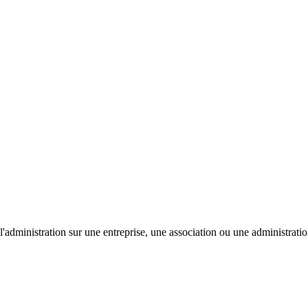
'administration sur une entreprise, une association ou une administratio