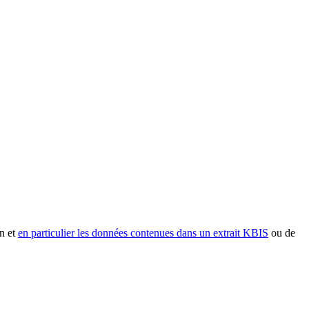
n et
en particulier les données contenues dans un extrait KBIS
ou de