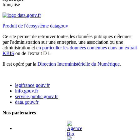
française
Produit de l'écosystème datagouv
Ce site permet de retrouver toutes les données publiques détenues
par l'administration sur une entreprise, une association ou une
administration et
en particulier les données contenues dans un extrait
KBIS
ou de l'extrait D1.
Il est opéré par la
Direction Interministérielle du Numérique
.
legifrance.gouv.fr
info.gouv.fr
service-public.gouv.fr
data.gouv.fr
Nos partenaires