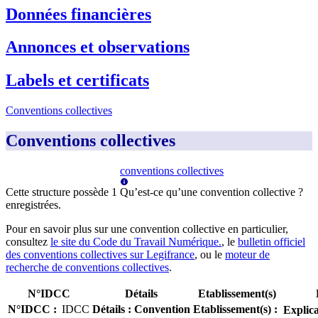
Données financières
Annonces et observations
Labels et certificats
Conventions collectives
Conventions collectives
conventions collectives
Cette structure possède
1
Qu’est-ce qu’une convention collective ?
enregistrée
s
.
Pour en savoir plus sur une convention collective en particulier,
consultez
le site du Code du Travail Numérique.
, le
bulletin officiel
des conventions collectives sur Legifrance
, ou le
moteur de
recherche de conventions collectives
.
N°IDCC
Détails
Etablissement(s)
N°IDCC
:
IDCC
Détails
:
Convention
Etablissement(s)
:
Explica