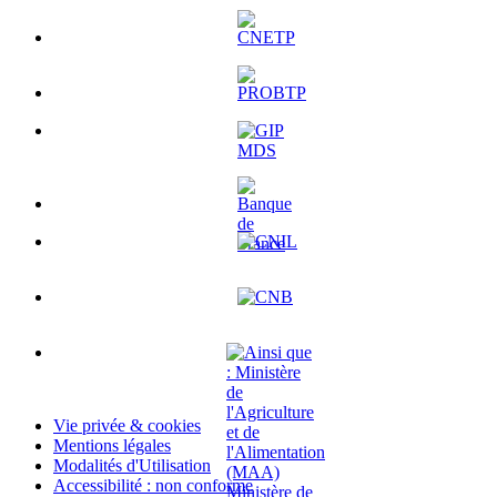
Vie privée & cookies
Mentions légales
Modalités d'Utilisation
Accessibilité : non conforme