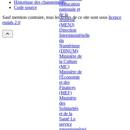
Historique des changements
Code source
Sauf mention contraire, tous les textes de ce site sont sous
licence
etalab-2.0