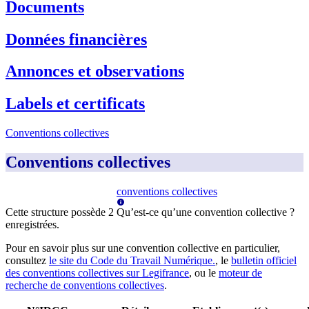
Documents
Données financières
Annonces et observations
Labels et certificats
Conventions collectives
Conventions collectives
conventions collectives
Cette structure possède
2
Qu’est-ce qu’une convention collective ?
enregistrée
s
.
Pour en savoir plus sur une convention collective en particulier,
consultez
le site du Code du Travail Numérique.
, le
bulletin officiel
des conventions collectives sur Legifrance
, ou le
moteur de
recherche de conventions collectives
.