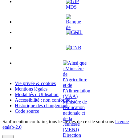
Vie privée & cookies
Mentions légales
Modalités d'Utilisation
Accessibilité : non conforme
Historique des changements
Code source
Sauf mention contraire, tous les textes de ce site sont sous
licence
etalab-2.0