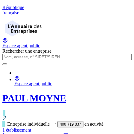
République
française
Espace agent public
Rechercher une entreprise
Espace agent public
PAUL MOYNE
Entreprise individuelle
‣
en activité
400 719 837
1
établissement