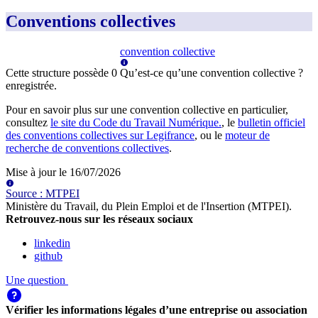
Conventions collectives
convention collective
Cette structure possède
0
Qu’est-ce qu’une convention collective ?
enregistrée
.
Pour en savoir plus sur une convention collective en particulier,
consultez
le site du Code du Travail Numérique.
, le
bulletin officiel
des conventions collectives sur Legifrance
, ou le
moteur de
recherche de conventions collectives
.
Mise à jour le
16/07/2026
Source
:
MTPEI
Ministère du Travail, du Plein Emploi et de l'Insertion (MTPEI)
.
Retrouvez-nous sur les réseaux sociaux
linkedin
github
Une question
Vérifier les informations légales d’une entreprise ou association