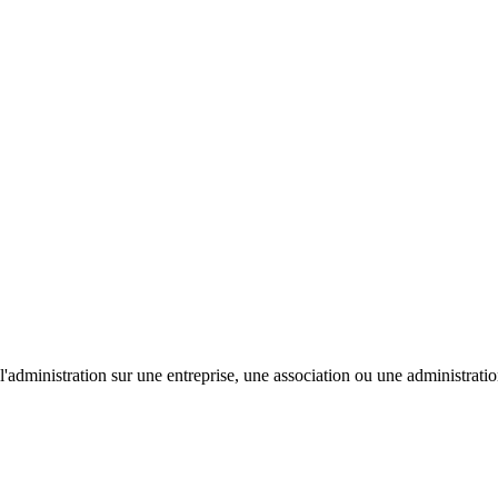
'administration sur une entreprise, une association ou une administratio