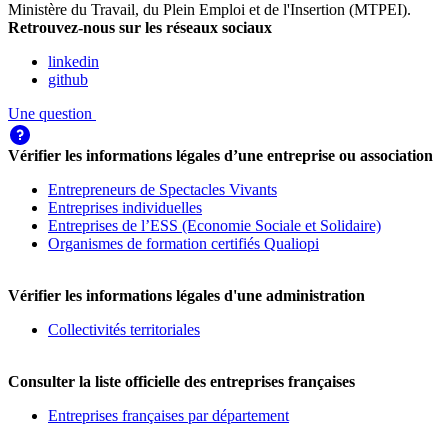
Ministère du Travail, du Plein Emploi et de l'Insertion (MTPEI)
.
Retrouvez-nous sur les réseaux sociaux
linkedin
github
Une question
Vérifier les informations légales d’une entreprise ou association
Entrepreneurs de Spectacles Vivants
Entreprises individuelles
Entreprises de l’ESS (Economie Sociale et Solidaire)
Organismes de formation certifiés Qualiopi
Vérifier les informations légales d'une administration
Collectivités territoriales
Consulter la liste officielle des entreprises françaises
Entreprises françaises par département