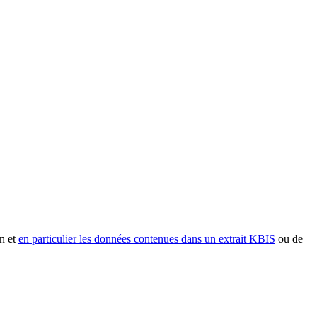
n et
en particulier les données contenues dans un extrait KBIS
ou de