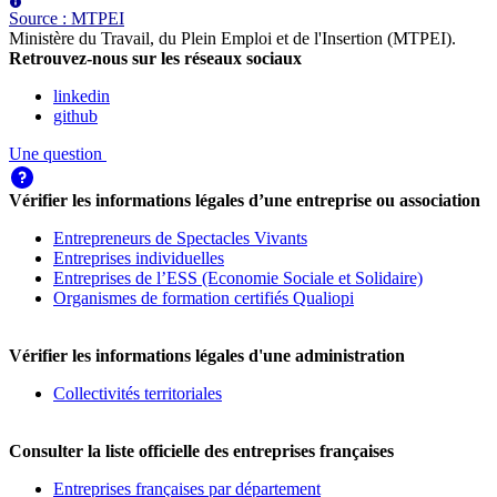
Source
:
MTPEI
Ministère du Travail, du Plein Emploi et de l'Insertion (MTPEI)
.
Retrouvez-nous sur les réseaux sociaux
linkedin
github
Une question
Vérifier les informations légales d’une entreprise ou association
Entrepreneurs de Spectacles Vivants
Entreprises individuelles
Entreprises de l’ESS (Economie Sociale et Solidaire)
Organismes de formation certifiés Qualiopi
Vérifier les informations légales d'une administration
Collectivités territoriales
Consulter la liste officielle des entreprises françaises
Entreprises françaises par département