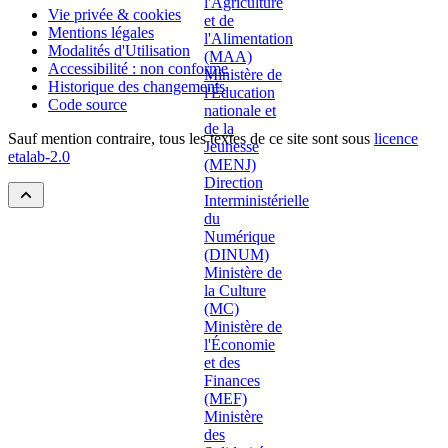
Vie privée & cookies
Mentions légales
Modalités d'Utilisation
Accessibilité : non conforme
Historique des changements
Code source
Sauf mention contraire, tous les textes de ce site sont sous
licence
etalab-2.0