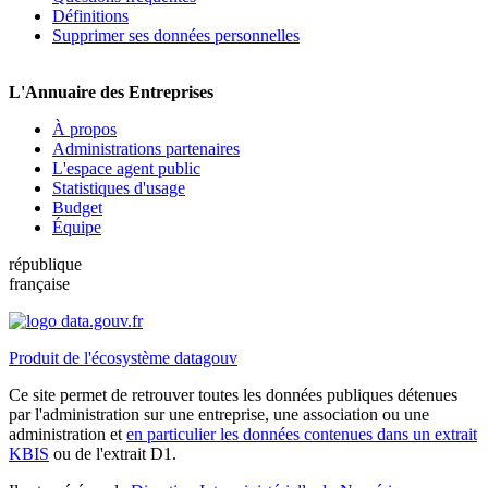
Définitions
Supprimer ses données personnelles
L'Annuaire des Entreprises
À propos
Administrations partenaires
L'espace agent public
Statistiques d'usage
Budget
Équipe
république
française
Produit de l'écosystème datagouv
Ce site permet de retrouver toutes les données publiques détenues
par l'administration sur une entreprise, une association ou une
administration et
en particulier les données contenues dans un extrait
KBIS
ou de l'extrait D1.