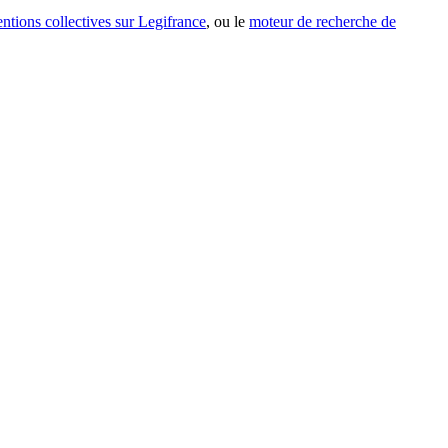
entions collectives sur Legifrance
, ou le
moteur de recherche de