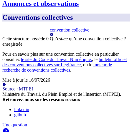
Annonces et observations
Conventions collectives
convention collective
Cette structure possède
0
Qu’est-ce qu’une convention collective ?
enregistrée
.
Pour en savoir plus sur une convention collective en particulier,
consultez
le site du Code du Travail Numérique.
, le
bulletin officiel
des conventions collectives sur Legifrance
, ou le
moteur de
recherche de conventions collectives
.
Mise à jour le
16/07/2026
Source
:
MTPEI
Ministère du Travail, du Plein Emploi et de l'Insertion (MTPEI)
.
Retrouvez-nous sur les réseaux sociaux
linkedin
github
Une question