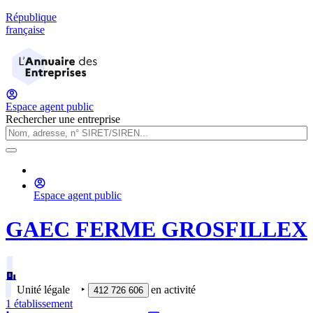
République
française
Espace agent public
Rechercher une entreprise
Espace agent public
GAEC FERME GROSFILLEX
Unité légale
‣
en activité
412 726 606
1
établissement