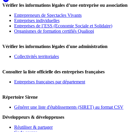
Vérifier les informations légales d’une entreprise ou association
Entrepreneurs de Spectacles Vivants
Entreprises individuelles
Entreprises de l’ESS (Economie Sociale et Solidaire)
Organismes de formation certifiés Qualiopi
Vérifier les informations légales d'une administration
Collectivités territoriales
Consulter la liste officielle des entreprises françaises
Entreprises françaises par département
Répertoire Sirene
Générer une liste d'établissements (SIRET) au format CSV
Développeurs & développeuses
Réutiliser & partager