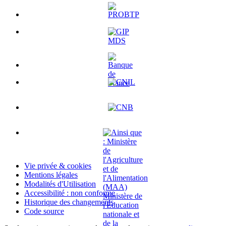
Vie privée & cookies
Mentions légales
Modalités d'Utilisation
Accessibilité : non conforme
Historique des changements
Code source