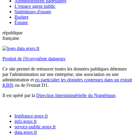
Administrations partenaires
L'espace agent public
Statistiques d'usage
Budget
Équipe
république
française
Produit de l'écosystème datagouv
Ce site permet de retrouver toutes les données publiques détenues
par l'administration sur une entreprise, une association ou une
administration et
en particulier les données contenues dans un extrait
KBIS
ou de l'extrait D1.
Il est opéré par la
Direction Interministérielle du Numérique
.
legifrance.gouv.fr
info.gouv.fr
service-public.gouv.fr
data.gouv.fr