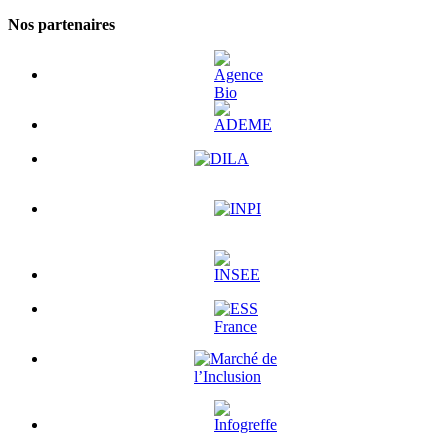
Nos partenaires