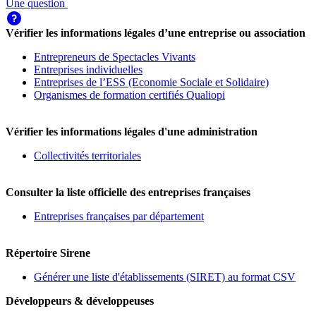
Une question
Vérifier les informations légales d’une entreprise ou association
Entrepreneurs de Spectacles Vivants
Entreprises individuelles
Entreprises de l’ESS (Economie Sociale et Solidaire)
Organismes de formation certifiés Qualiopi
Vérifier les informations légales d'une administration
Collectivités territoriales
Consulter la liste officielle des entreprises françaises
Entreprises françaises par département
Répertoire Sirene
Générer une liste d'établissements (SIRET) au format CSV
Développeurs & développeuses