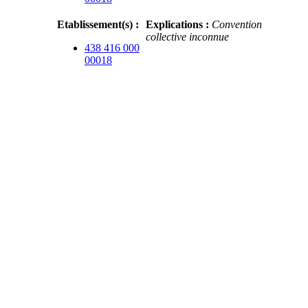
Etablissement(s)
:
Explications
:
Convention
collective inconnue
438 416 000
00018