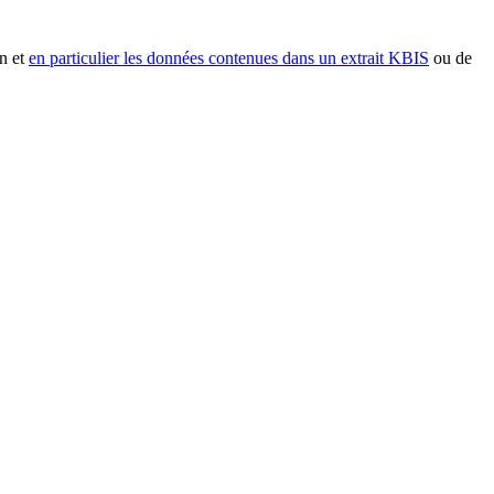
n et
en particulier les données contenues dans un extrait KBIS
ou de