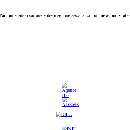
'administration sur une entreprise, une association ou une administratio