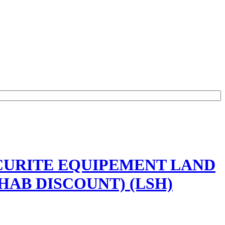
ECURITE EQUIPEMENT LAND
HAB DISCOUNT) (LSH)