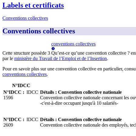
Labels et certificats
Conventions collectives
Conventions collectives
conventions collectives
Cette structure possède
3
Qu’est-ce qu’une convention collective ?
en
par le
ministère du Travail de l’Emploi et de l’Insertion
.
Pour en savoir plus sur une convention collective en particulier, consu
conventions collectives
.
N°IDCC
N°IDCC
:
IDCC
Détails
:
Convention collective nationale
1596
Convention collective nationale concernant les ouv
-c'est-à-dire occupant jusqu'à 10 salariés-
N°IDCC
:
IDCC
Détails
:
Convention collective nationale
2609
Convention collective nationale des employés, tech