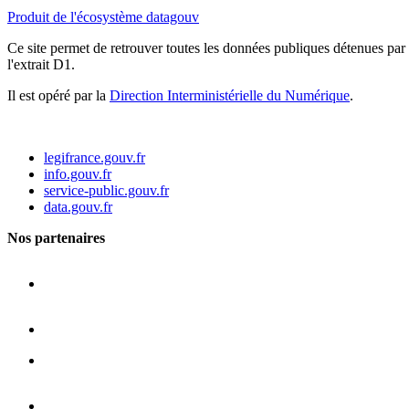
Produit de l'écosystème datagouv
Ce site permet de retrouver toutes les données publiques détenues par l
l'extrait D1.
Il est opéré par la
Direction Interministérielle du Numérique
.
legifrance.gouv.fr
info.gouv.fr
service-public.gouv.fr
data.gouv.fr
Nos partenaires