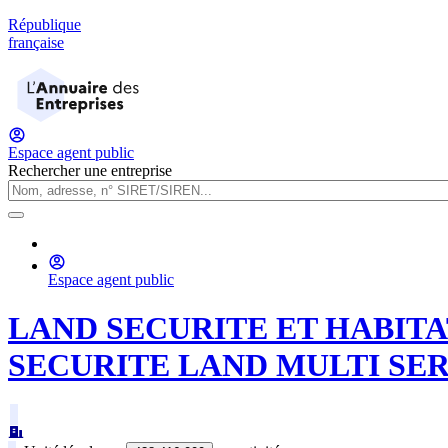
République
française
Espace agent public
Rechercher une entreprise
Espace agent public
LAND SECURITE ET HABITA
SECURITE LAND MULTI SER