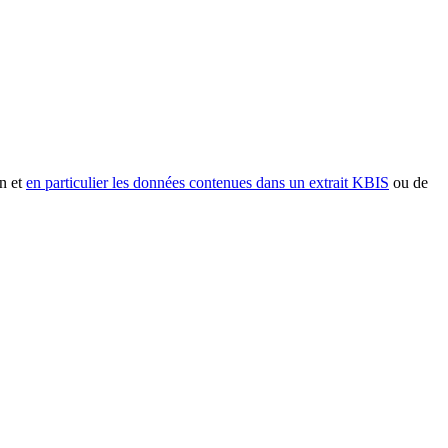
n et
en particulier les données contenues dans un extrait KBIS
ou de