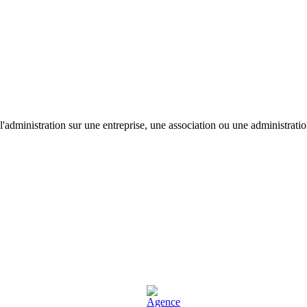
'administration sur une entreprise, une association ou une administratio