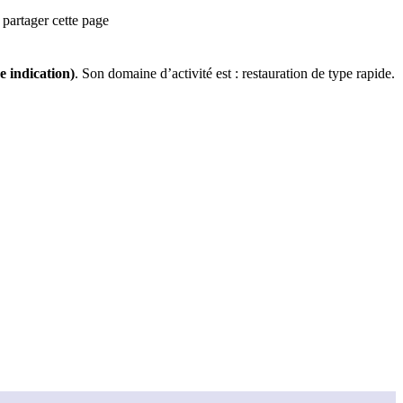
partager cette page
e indication)
.
Son domaine d’activité est :
restauration de type rapide
.