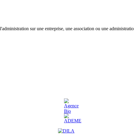
'administration sur une entreprise, une association ou une administratio