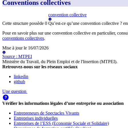
Conventions collectives
convention collective
Cette structure possède
0
Qu’est-ce qu’une convention collective ?
en
Pour en savoir plus sur une convention collective en particulier, consu
conventions collectives
.
Mise à jour le
16/07/2026
Source
:
MTPEI
Ministère du Travail, du Plein Emploi et de l'Insertion (MTPEI)
.
Retrouvez-nous sur les réseaux sociaux
linkedin
github
Une question
Vérifier les informations légales d’une entreprise ou association
Entrepreneurs de Spectacles Vivants
Entreprises individuelles
Entreprises de l’ESS (Economie Sociale et Solidaire)