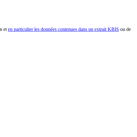
n et
en particulier les données contenues dans un extrait KBIS
ou de