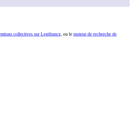
entions collectives sur Legifrance
, ou le
moteur de recherche de