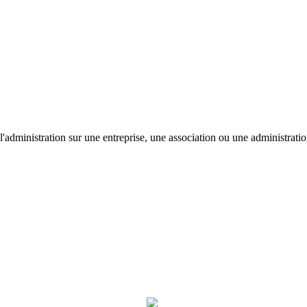
'administration sur une entreprise, une association ou une administratio