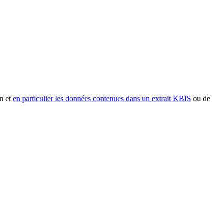
n et
en particulier les données contenues dans un extrait KBIS
ou de