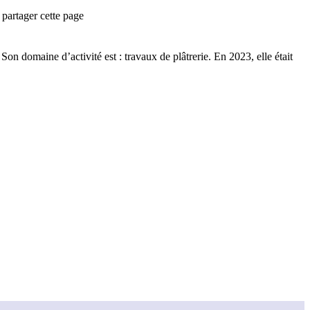
partager cette page
Son domaine d’activité est :
travaux de plâtrerie
.
En 2023, elle était