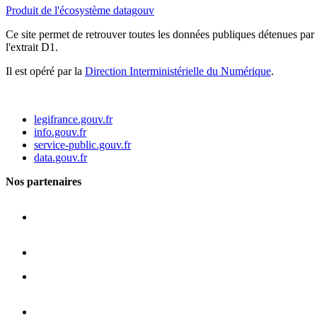
Produit de l'écosystème datagouv
Ce site permet de retrouver toutes les données publiques détenues par l
l'extrait D1.
Il est opéré par la
Direction Interministérielle du Numérique
.
legifrance.gouv.fr
info.gouv.fr
service-public.gouv.fr
data.gouv.fr
Nos partenaires