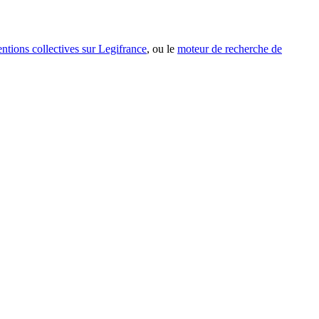
entions collectives sur Legifrance
, ou le
moteur de recherche de