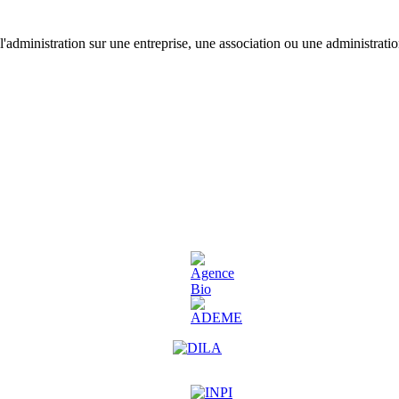
'administration sur une entreprise, une association ou une administratio