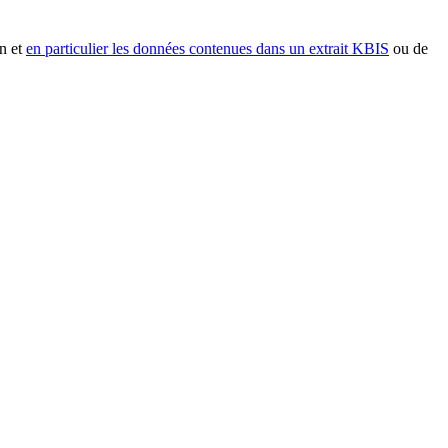
n et
en particulier les données contenues dans un extrait KBIS
ou de