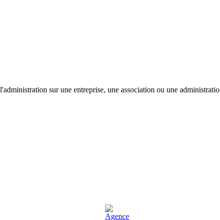
'administration sur une entreprise, une association ou une administratio