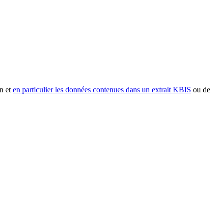
n et
en particulier les données contenues dans un extrait KBIS
ou de