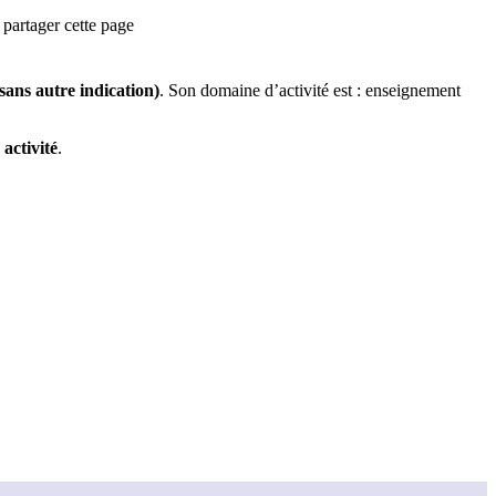
partager cette page
(sans autre indication)
.
Son domaine d’activité est :
enseignement
activité
.