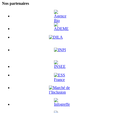
Nos partenaires