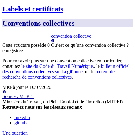
Labels et certificats
Conventions collectives
convention collective
Cette structure possède
0
Qu’est-ce qu’une convention collective ?
enregistrée
.
Pour en savoir plus sur une convention collective en particulier,
consultez
le site du Code du Travail Numérique.
, le
bulletin officiel
des conventions collectives sur Legifrance
, ou le
moteur de
recherche de conventions collectives
.
Mise à jour le
16/07/2026
Source
:
MTPEI
Ministère du Travail, du Plein Emploi et de l'Insertion (MTPEI)
.
Retrouvez-nous sur les réseaux sociaux
linkedin
github
Une question