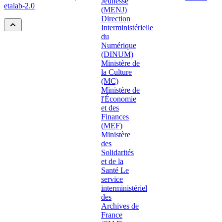
etalab-2.0