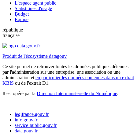
L'espace agent public
Statistiques d'usage
Budget
Équipe
république
française
Produit de l'écosystème datagouv
Ce site permet de retrouver toutes les données publiques détenues
par l'administration sur une entreprise, une association ou une
administration et
en particulier les données contenues dans un extrait
KBIS
ou de l'extrait D1.
Il est opéré par la
Direction Interministérielle du Numérique
.
legifrance.gouv.fr
info.gouv.fr
service-public.gouv.fr
data.gouv.fr