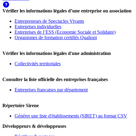
Vérifier les informations légales d’une entreprise ou association
Entrepreneurs de Spectacles Vivants
Entreprises individuelles
Entreprises de l’ESS (Economie Sociale et Solidaire)
Organismes de formation certifiés Qualiopi
Vérifier les informations légales d'une administration
Collectivités territoriales
Consulter la liste officielle des entreprises françaises
Entreprises françaises par département
Répertoire Sirene
Générer une liste d'établissements (SIRET) au format CSV
Développeurs & développeuses