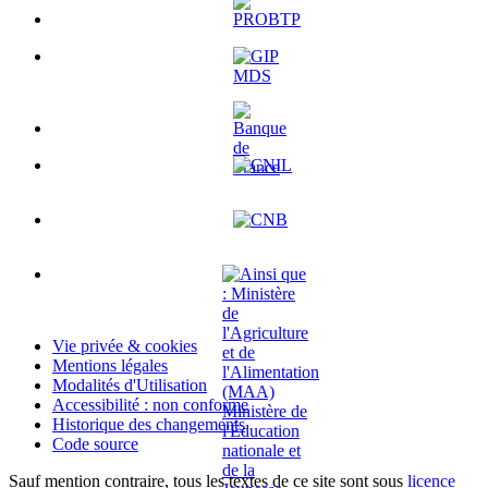
Vie privée & cookies
Mentions légales
Modalités d'Utilisation
Accessibilité : non conforme
Historique des changements
Code source
Sauf mention contraire, tous les textes de ce site sont sous
licence